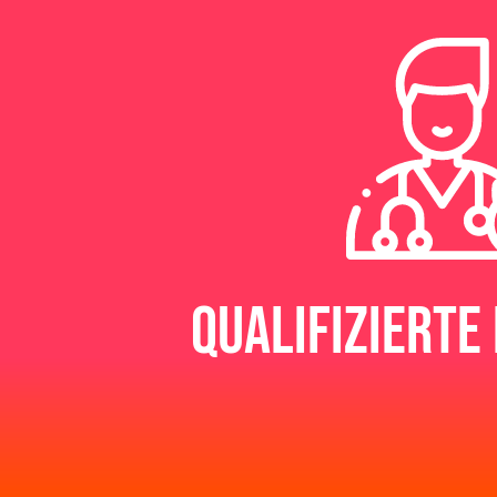
Qualifizierte