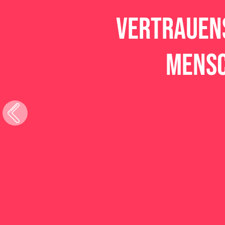
Vertrauen
Mens